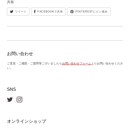
共有
ツイート
FACEBOOKで共有
PINTERESTにピン留め
お問い合わせ
ご意見・ご感想・ご質問等ございましたら
お問い合わせフォーム
よりお問い合わせくださ
い。
SNS
オンラインショップ