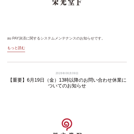
au PAY決済に関するシステムメンテナンスのお知らせです。
もっと読む
2026年06月09日
【重要】6月19日（金）13時以降のお問い合わせ休業に
ついてのお知らせ