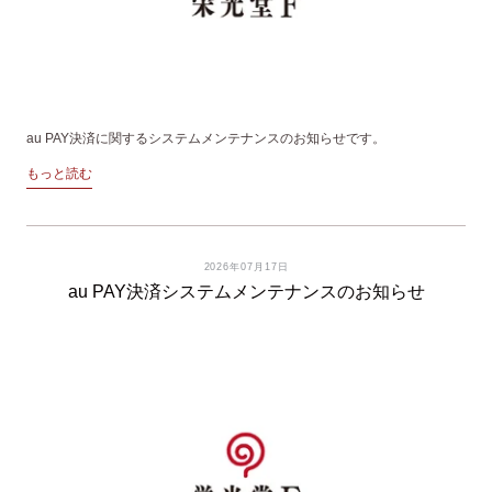
au PAY決済に関するシステムメンテナンスのお知らせです。
もっと読む
2026年07月17日
au PAY決済システムメンテナンスのお知らせ