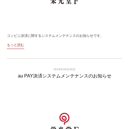
コンビニ決済に関するシステムメンテナンスのお知らせです。
もっと読む
2026年08月06日
au PAY決済システムメンテナンスのお知らせ