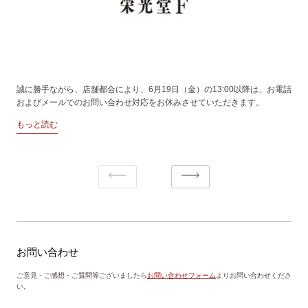
誠に勝手ながら、店舗都合により、6月19日（金）の13:00以降は、お電話
およびメールでのお問い合わせ対応をお休みさせていただきます。
もっと読む
お問い合わせ
ご意見・ご感想・ご質問等ございましたら
お問い合わせフォーム
よりお問い合わせくださ
い。