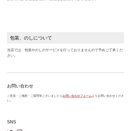
包装、のしについて
当店では、包装やのしのサービスを行っておりませんので予めご了承くだ
さい。
お問い合わせ
ご意見・ご感想・ご質問等ございましたら
お問い合わせフォーム
よりお問い合わせくださ
い。
SNS