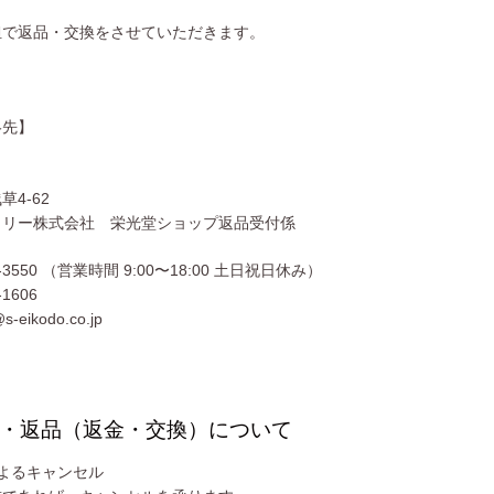
担で返品・交換をさせていただきます。
絡先】
4-62
トリー株式会社 栄光堂ショップ返品受付係
7-3550 （営業時間 9:00〜18:00 土日祝日休み）
-1606
eikodo.co.jp
・返品（返金・交換）について
よるキャンセル