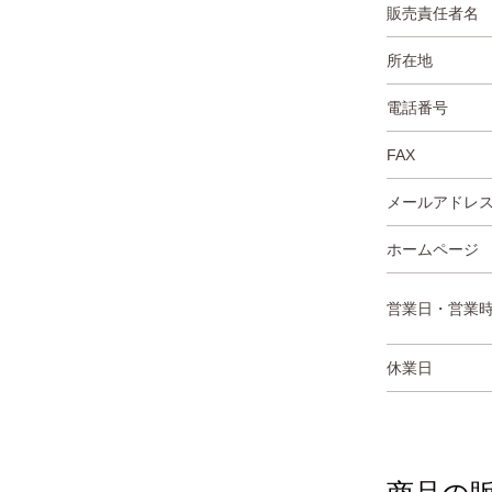
販売責任者名
所在地
電話番号
FAX
メールアドレ
ホームページ
営業日・営業
休業日