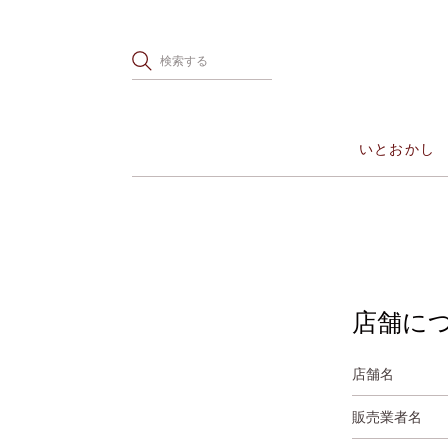
いとおかし
店舗に
店舗名
販売業者名