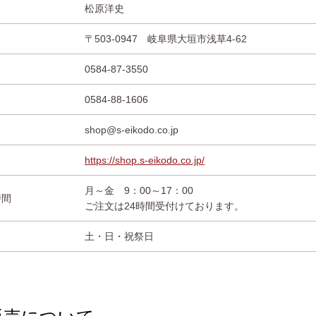
松原洋史
〒503-0947 岐阜県大垣市浅草4-62
0584-87-3550
0584-88-1606
ス
shop@s-eikodo.co.jp
https://shop.s-eikodo.co.jp/
月～金 9：00～17：00
時間
ご注文は24時間受付けております。
土・日・祝祭日