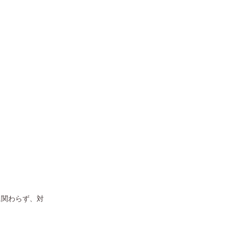
に関わらず、対