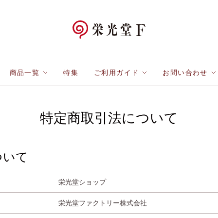
商品一覧
特集
ご利用ガイド
お問い合わせ
特定商取引法について
ついて
栄光堂ショップ
栄光堂ファクトリー株式会社