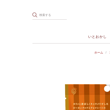
いとおかし
ホーム
/