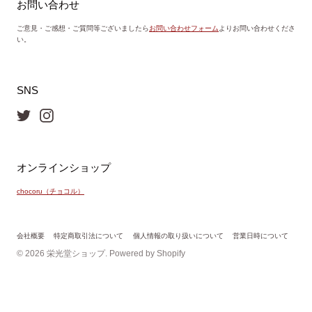
お問い合わせ
ご意見・ご感想・ご質問等ございましたら
お問い合わせフォーム
よりお問い合わせくださ
い。
SNS
オンラインショップ
chocoru（チョコル）
会社概要
特定商取引法について
個人情報の取り扱いについて
営業日時について
© 2026
栄光堂ショップ
. Powered by Shopify