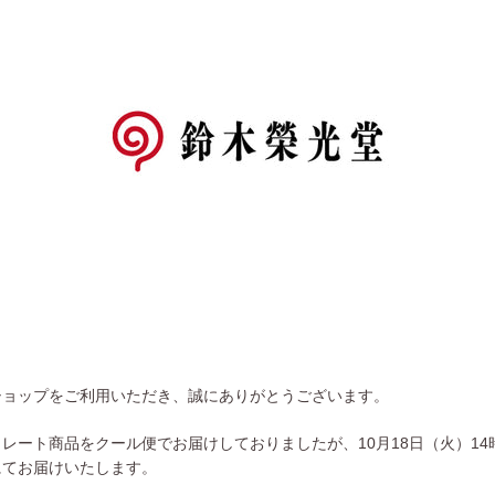
ショップをご利用いただき、誠にありがとうございます。
コレート商品をクール便でお届けしておりましたが、
10月18日（火）1
にてお届けいたします。