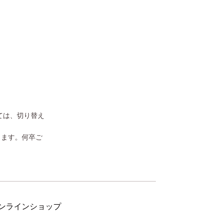
ては、切り替え
きます。何卒ご
ンラインショップ