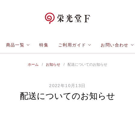
商品一覧
特集
ご利用ガイド
お問い合わせ
ホーム
/
お知らせ
/
配送についてのお知らせ
2022年10月13日
配送についてのお知らせ