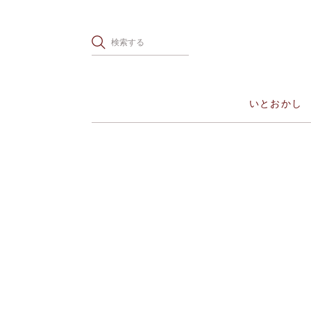
いとおかし