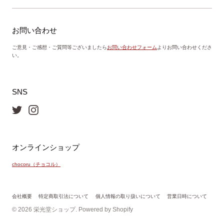
お問い合わせ
ご意見・ご感想・ご質問等ございましたら
お問い合わせフォーム
よりお問い合わせくださ
い。
SNS
オンラインショップ
chocoru（チョコル）
会社概要
特定商取引法について
個人情報の取り扱いについて
営業日時について
© 2026
栄光堂ショップ
. Powered by Shopify