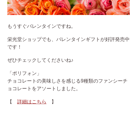
もうすぐバレンタインですね。
栄光堂ショップでも、バレンタインギフトが好評発売中
です！
ぜひチェックしてくださいね♪
「ポリフォン」
チョコレートの美味しさを感じる9種類のファンシーチ
ョコレートをアソートしました。
【
詳細はこちら
】