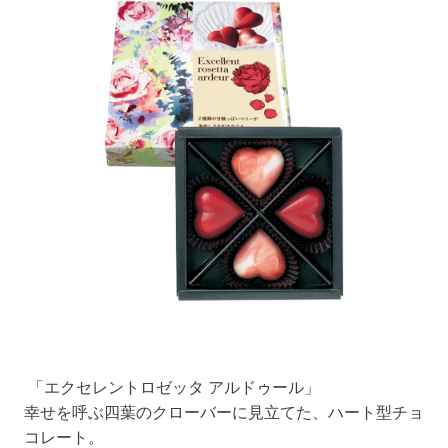
「エクセレントロゼッタ アルドゥール」
幸せを呼ぶ四葉のクローバーに見立てた、ハート型チョ
コレート。