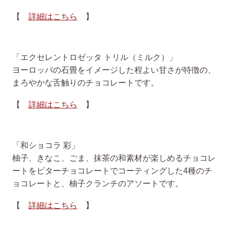
【
詳細はこちら
】
「エクセレントロゼッタ トリル（ミルク）」
ヨーロッパの石畳をイメージした程よい甘さが特徴の、
まろやかな舌触りのチョコレートです。
【
詳細はこちら
】
「和ショコラ 彩」
柚子、きなこ、ごま、抹茶の和素材が楽しめるチョコレ
ートをビターチョコレートでコーティングした4種のチ
ョコレートと、柚子クランチのアソートです。
【
詳細はこちら
】